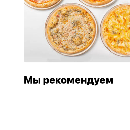
Мы рекомендуем