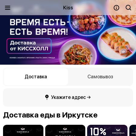
Kiss
Доставка
Самовывоз
Укажите адрес →
Доставка еды в Иркутске