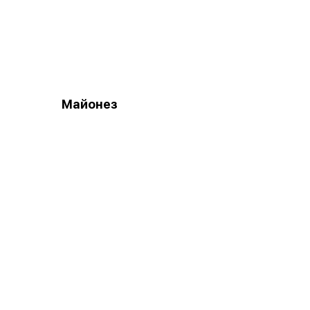
Майонез