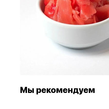
Мы рекомендуем