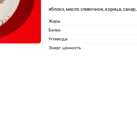
яблоко, масло сливочное, корица, сахар,
Жиры
Белки
Углеводы
Энерг. ценность