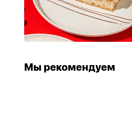
Мы рекомендуем