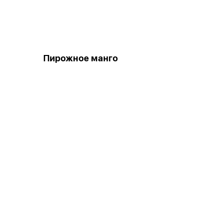
Пирожное манго