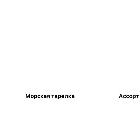
Морская тарелка
Ассорт