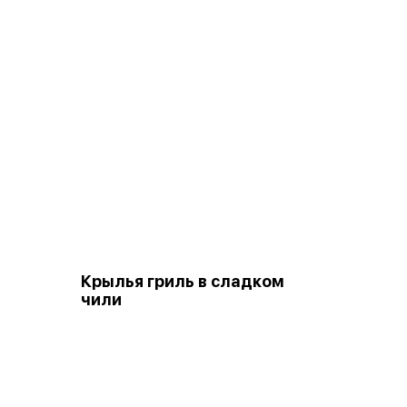
Крылья гриль в сладком
чили