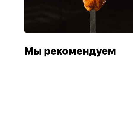
Мы рекомендуем