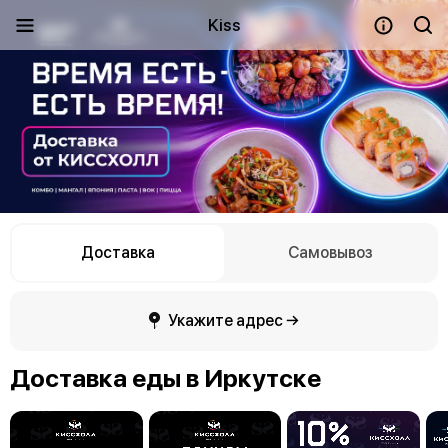
Kiss
Доставка
Самовывоз
Укажите адрес →
Доставка еды в Иркутске