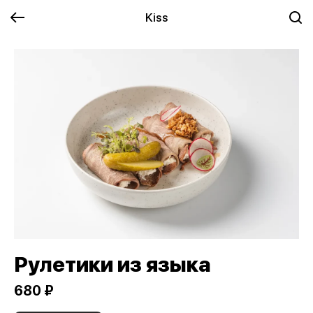
Kiss
Рулетики из языка
680 ₽