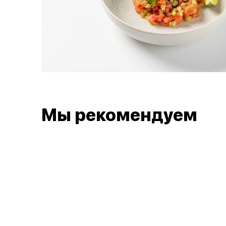
Мы рекомендуем