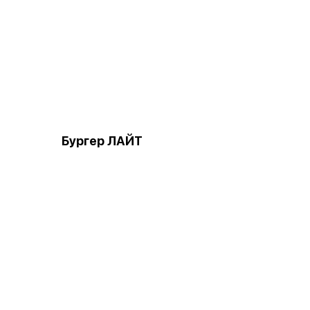
Бургер ЛАЙТ